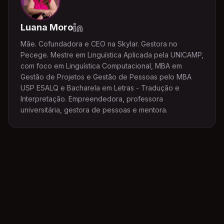
Luana Moro
Mãe. Cofundadora e CEO na Skylar. Gestora no
Pecege. Mestre em Linguística Aplicada pela UNICAMP,
com foco em Linguística Computacional, MBA em
Gestão de Projetos e Gestão de Pessoas pelo MBA
USP ESALQ e Bacharela em Letras - Tradução e
Interpretação. Empreendedora, professora
universitária, gestora de pessoas e mentora.