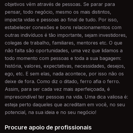
objetivos vêm através de pessoas. Se parar para
pensar, todo negócio, mesmo os mais distintos,
impacta vidas e pessoas ao final de tudo. Por isso,
estabelecer conexões e bons relacionamentos com
outras indivíduos é tão importante, sejam investidores,
colegas de trabalho, familiares, mentores etc. O que
não falta são oportunidades, uma vez que lidamos a
todo momento com pessoas e toda a sua bagagem:
história, valores, expectativas, necessidades, desejos,
ego, etc. E sem elas, nada acontece, por isso não os
deixe de fora. Como diz o ditado, ferro afia o ferro.
Assim, para ser cada vez mais aperfeiçoada, é
imprescindível ter pessoas na vida. Uma dica valiosa é:
esteja perto daqueles que acreditam em você, no seu
potencial, na sua ideia e no seu negócio!
Procure apoio de profissionais