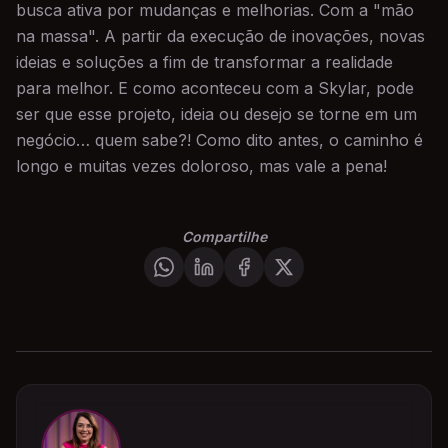
busca ativa por mudanças e melhorias. Com a "mão
na massa". A partir da execução de inovações, novas
ideias e soluções a fim de transformar a realidade
para melhor. E como aconteceu com a Skylar, pode
ser que esse projeto, ideia ou desejo se torne em um
negócio… quem sabe?! Como dito antes, o caminho é
longo e muitas vezes doloroso, mas vale a pena!
Compartilhe