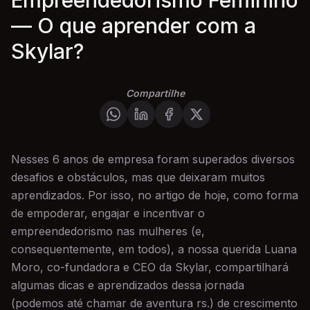
Empreendedorismo Feminino
— O que aprender com a
Skylar?
Compartilhe
Nesses 6 anos de empresa foram superados diversos
desafios e obstáculos, mas que deixaram muitos
aprendizados. Por isso, no artigo de hoje, como forma
de empoderar, engajar e incentivar o
empreendedorismo nas mulheres (e,
consequentemente, em todos), a nossa querida Luana
Moro, co-fundadora e CEO da Skylar, compartilhará
algumas dicas e aprendizados dessa jornada
(podemos até chamar de aventura rs.) de crescimento