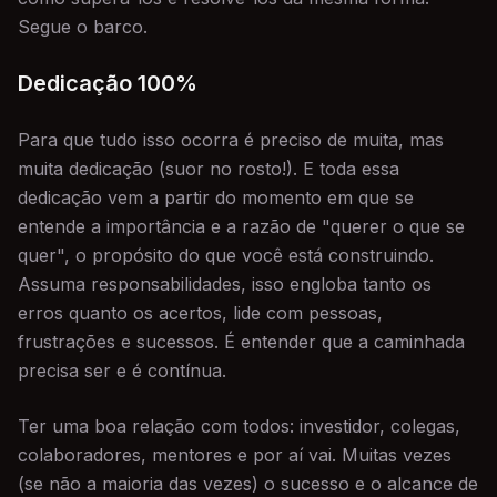
Segue o barco.
Dedicação 100%
Para que tudo isso ocorra é preciso de muita, mas
muita dedicação (suor no rosto!). E toda essa
dedicação vem a partir do momento em que se
entende a importância e a razão de "querer o que se
quer", o propósito do que você está construindo.
Assuma responsabilidades, isso engloba tanto os
erros quanto os acertos, lide com pessoas,
frustrações e sucessos. É entender que a caminhada
precisa ser e é contínua.
Ter uma boa relação com todos: investidor, colegas,
colaboradores, mentores e por aí vai. Muitas vezes
(se não a maioria das vezes) o sucesso e o alcance de