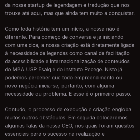
da nossa startup de legendagem e tradução que nos
trouxe até aqui, mas que ainda tem muito a conquistar.
Como toda história tem um início, a nossa não é
diferente. Para começo de conversa e já iniciando
com uma dica, a nossa criação está diretamente ligada
à necessidade de legendas como canal de facilitação
da acessibilidade e internacionalização de conteúdos
do MBA USP Esalq e do instituto Pecege. Nisto já
podemos perceber que todo empreendimento ou
novo negócio inicia-se, portanto, com alguma
necessidade ou problema. E esse é o primeiro passo.
Contudo, o processo de execução e criação engloba
muitos outros obstáculos. Em seguida colocaremos
algumas falas da nossa CEO, nos quais foram quesitos
essenciais para o sucesso na realização e