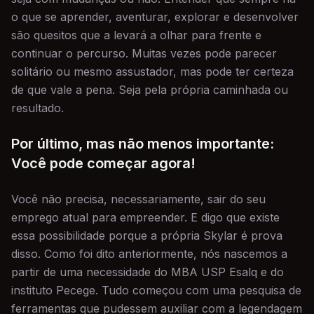
o que se aprender, aventurar, explorar e desenvolver
são quesitos que a levará a olhar para frente e
continuar o percurso. Muitas vezes pode parecer
solitário ou mesmo assustador, mas pode ter certeza
de que vale a pena. Seja pela própria caminhada ou
resultado.
Por último, mas não menos importante:
Você pode começar agora!
Você não precisa, necessariamente, sair do seu
emprego atual para empreender. E digo que existe
essa possibilidade porque a própria Skylar é prova
disso. Como foi dito anteriormente, nós nascemos a
partir de uma necessidade do MBA USP Esalq e do
instituto Pecege. Tudo começou com uma pesquisa de
ferramentas que pudessem auxiliar com a legendagem