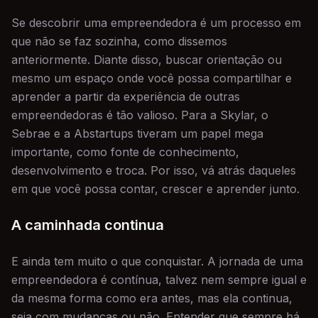
Se descobrir uma empreendedora é um processo em
que não se faz sozinha, como dissemos
anteriormente. Diante disso, buscar orientação ou
mesmo um espaço onde você possa compartilhar e
aprender a partir da experiência de outras
empreendedoras é tão valioso. Para a Skylar, o
Sebrae e a Abstartups tiveram um papel mega
importante, como fonte de conhecimento,
desenvolvimento e troca. Por isso, vá atrás daqueles
em que você possa contar, crescer e aprender junto.
A caminhada continua
E ainda tem muito o que conquistar. A jornada de uma
empreendedora é contínua, talvez nem sempre igual e
da mesma forma como era antes, mas ela continua,
seja com mudanças ou não. Entender que sempre há