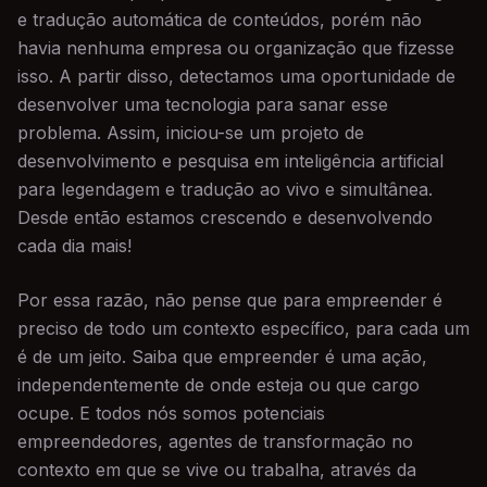
e tradução automática de conteúdos, porém não
havia nenhuma empresa ou organização que fizesse
isso. A partir disso, detectamos uma oportunidade de
desenvolver uma tecnologia para sanar esse
problema. Assim, iniciou-se um projeto de
desenvolvimento e pesquisa em inteligência artificial
para legendagem e tradução ao vivo e simultânea.
Desde então estamos crescendo e desenvolvendo
cada dia mais!
Por essa razão, não pense que para empreender é
preciso de todo um contexto específico, para cada um
é de um jeito. Saiba que empreender é uma ação,
independentemente de onde esteja ou que cargo
ocupe. E todos nós somos potenciais
empreendedores, agentes de transformação no
contexto em que se vive ou trabalha, através da