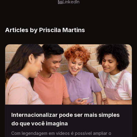
LinkedIn
Articles by
Priscila Martins
Internacionalizar pode ser mais simples
do que você imagina
Com legendagem em vídeos é possível ampliar o