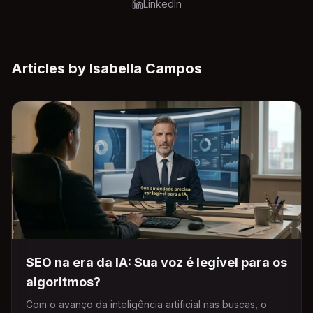
LinkedIn
Articles by
Isabella Campos
SEO na era da IA: Sua voz é legível para os
algoritmos?
Com o avanço da inteligência artificial nas buscas, o