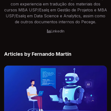
com experiencia em tradução dos materiais dos
cursos MBA USP/Esalq em Gestão de Projetos e MBA
USP/Esalq em Data Science e Analytics, assim como
de outros documentos internos do Pecege.
LinkedIn
Articles by
Fernando Martín